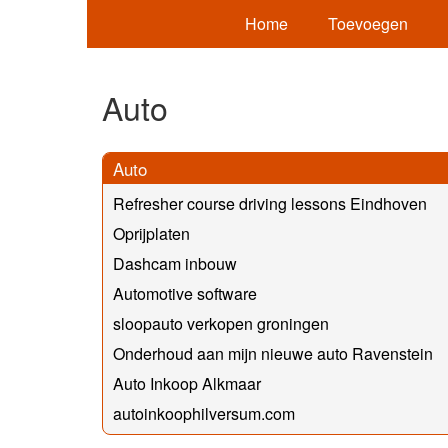
Home
Toevoegen
Auto
Auto
Refresher course driving lessons Eindhoven
Oprijplaten
Dashcam inbouw
Automotive software
sloopauto verkopen groningen
Onderhoud aan mijn nieuwe auto Ravenstein
Auto Inkoop Alkmaar
autoinkoophilversum.com