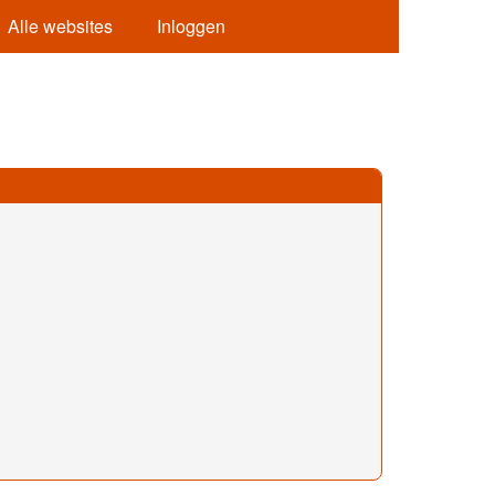
Alle websites
Inloggen